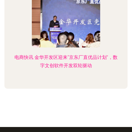
电商快讯 金华开发区迎来“京东厂直优品计划”，数
字文创软件开发双轮驱动