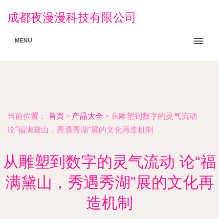
成都夜漫漫科技有限公司
MENU
当前位置：
首页
>
产品大全
>
从雕塑到数字的灵气流动
论“福满黛山，秀遇秀湖”展的文化再造机制
从雕塑到数字的灵气流动 论“福
满黛山，秀遇秀湖”展的文化再
造机制