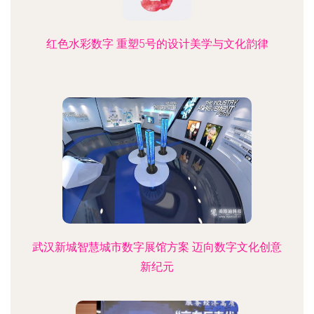
红色水彩数字 重塑5号的设计美学与文化韵律
武汉新城智慧城市数字展馆方案 迈向数字文化创意
新纪元