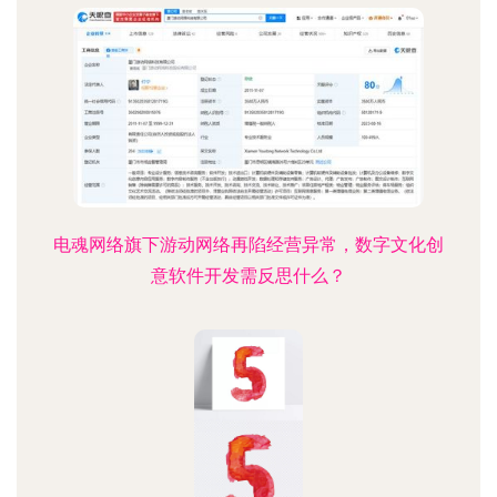
电魂网络旗下游动网络再陷经营异常，数字文化创
意软件开发需反思什么？