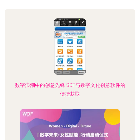
数字浪潮中的创意先锋 SDT与数字文化创意软件的
便捷获取