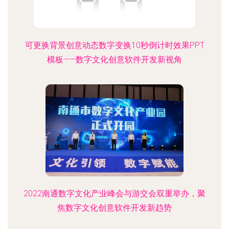
可更换背景创意动态数字变换10秒倒计时效果PPT
模板——数字文化创意软件开发新视角
2022南通数字文化产业峰会与游交会双重举办，聚
焦数字文化创意软件开发新趋势