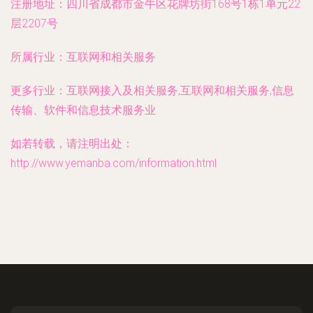
注册地址：
四川省成都市金牛区花牌坊街168号1栋1单元22
层2207号
所属行业：
互联网和相关服务
更多行业：
互联网接入及相关服务,互联网和相关服务,信息
传输、软件和信息技术服务业
如若转载，请注明出处：
http://www.yemanba.com/information.html