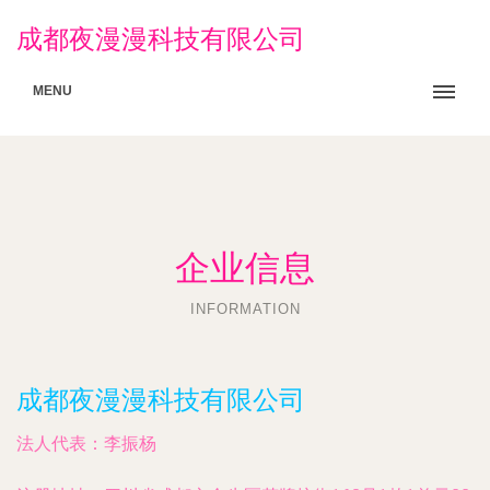
成都夜漫漫科技有限公司
MENU
企业信息
INFORMATION
成都夜漫漫科技有限公司
法人代表：
李振杨